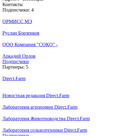
Контакты
Подписчики:
4
ОРМИСС МЭ
Руслан Борзенков
ООО Компания "СОКО" -
Аркадий Орлов
Подписчики
Партнеры:
5
Direct.Farm
Новостная редакция Direct.Farm
Лаборатория агрономии Direct.Farm
Лаборатория Животноводства Direct.Farm
Лаборатория сельхозтехники Direct.Farm
Подписчики