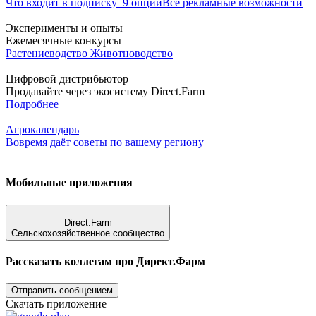
Что входит в подписку
9 опций
Все рекламные возможности
Эксперименты и опыты
Ежемесячные конкурсы
Растениеводство
Животноводство
Цифровой дистрибьютор
Продавайте через экосистему Direct.Farm
Подробнее
Агрокалендарь
Вовремя даёт советы по вашему региону
Мобильные приложения
Direct.Farm
Сельскохозяйственное сообщество
Рассказать коллегам про Директ.Фарм
Отправить сообщением
Скачать приложение