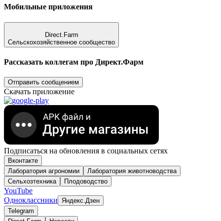
Мобильные приложения
Direct.Farm
Сельскохозяйственное сообщество
Рассказать коллегам про Директ.Фарм
Отправить сообщением
Скачать приложение
Подписаться на обновления в социальных сетях
Вконтакте
Лаборатория агрономии
Лаборатория животноводства
Сельхозтехника
Плодоводство
YouTube
Одноклассники
Яндекс.Дзен
Telegram