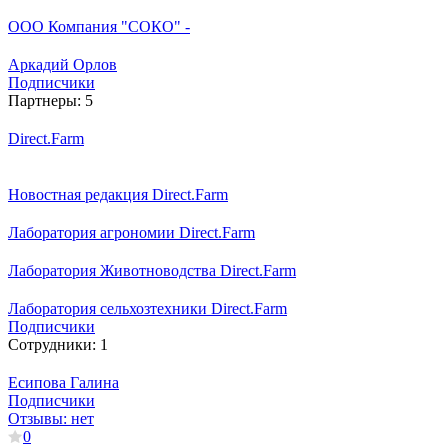
ООО Компания "СОКО" -
Аркадий Орлов
Подписчики
Партнеры:
5
Direct.Farm
Новостная редакция Direct.Farm
Лаборатория агрономии Direct.Farm
Лаборатория Животноводства Direct.Farm
Лаборатория сельхозтехники Direct.Farm
Подписчики
Сотрудники:
1
Есипова Галина
Подписчики
Отзывы:
нет
0