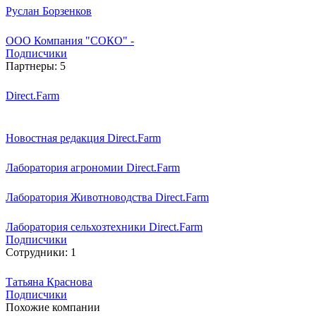
Руслан Борзенков
ООО Компания "СОКО" -
Подписчики
Партнеры:
5
Direct.Farm
Новостная редакция Direct.Farm
Лаборатория агрономии Direct.Farm
Лаборатория Животноводства Direct.Farm
Лаборатория сельхозтехники Direct.Farm
Подписчики
Сотрудники:
1
Татьяна Краснова
Подписчики
Похожие компании