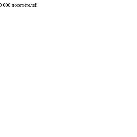
0 000 посетителей