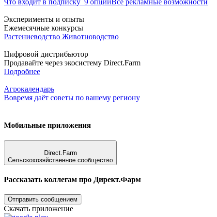
Что входит в подписку
9 опций
Все рекламные возможности
Эксперименты и опыты
Ежемесячные конкурсы
Растениеводство
Животноводство
Цифровой дистрибьютор
Продавайте через экосистему Direct.Farm
Подробнее
Агрокалендарь
Вовремя даёт советы по вашему региону
Мобильные приложения
Direct.Farm
Сельскохозяйственное сообщество
Рассказать коллегам про Директ.Фарм
Отправить сообщением
Скачать приложение