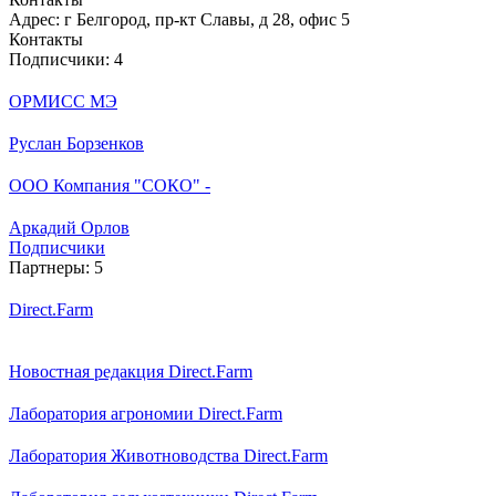
Адрес:
г Белгород, пр-кт Славы, д 28, офис 5
Контакты
Подписчики:
4
ОРМИСС МЭ
Руслан Борзенков
ООО Компания "СОКО" -
Аркадий Орлов
Подписчики
Партнеры:
5
Direct.Farm
Новостная редакция Direct.Farm
Лаборатория агрономии Direct.Farm
Лаборатория Животноводства Direct.Farm