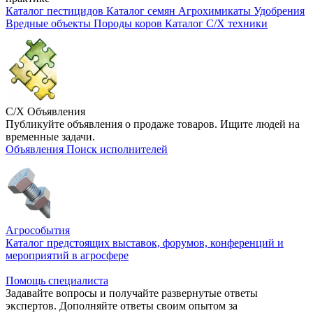
Каталог пестицидов
Каталог семян
Агрохимикаты
Удобрения
Вредные объекты
Породы коров
Каталог С/Х техники
С/Х Объявления
Публикуйте объявления о продаже товаров. Ищите людей на
временные задачи.
Объявления
Поиск исполнителей
Агрособытия
Каталог предстоящих выставок, форумов, конференций и
мероприятий в агросфере
Помощь специалиста
Задавайте вопросы и получайте развернутые ответы
экспертов. Дополняйте ответы своим опытом за