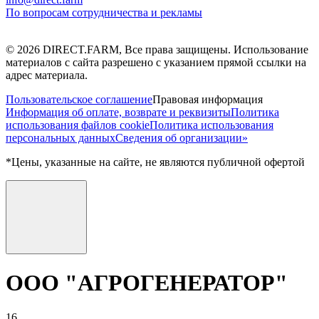
По вопросам сотрудничества и рекламы
©
2026
DIRECT.FARM, Все права защищены. Использование
материалов с сайта разрешено с указанием прямой ссылки на
адрес материала.
Пользовательское соглашение
Правовая информация
Информация об оплате, возврате и реквизиты
Политика
использования файлов cookie
Политика использования
персональных данных
Сведения об организации»
*Цены, указанные на сайте, не являются публичной офертой
ООО "АГРОГЕНЕРАТОР"
16