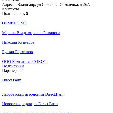
Адрес:
г Владимир, ул Соколова-Соколенка, д 26А
Контакты
Подписчики:
6
ОРМИСС МЭ
Марина Владимировна Романова
Николай Кузнецов
Руслан Борзенков
ООО Компания "СОКО" -
Подписчики
Партнеры:
5
Direct.Farm
Лаборатория агрономии Direct.Farm
Новостная редакция Direct.Farm