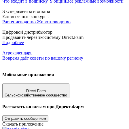
Что входит в подписку
9 опций
Все рекламные возможности
Эксперименты и опыты
Ежемесячные конкурсы
Растениеводство
Животноводство
Цифровой дистрибьютор
Продавайте через экосистему Direct.Farm
Подробнее
Агрокалендарь
Вовремя даёт советы по вашему региону
Мобильные приложения
Direct.Farm
Сельскохозяйственное сообщество
Рассказать коллегам про Директ.Фарм
Отправить сообщением
Скачать приложение