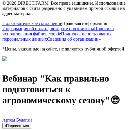
©
2026
DIRECT.FARM, Все права защищены. Использование
материалов с сайта разрешено с указанием прямой ссылки на
адрес материала.
Пользовательское соглашение
Правовая информация
Информация об оплате, возврате и реквизиты
Политика
использования файлов cookie
Политика использования
персональных данных
Сведения об организации»
*Цены, указанные на сайте, не являются публичной офертой
Вебинар "Как правильно
подготовиться к
агрономическому сезону"😎
Артем Будагян
•
Подписаться