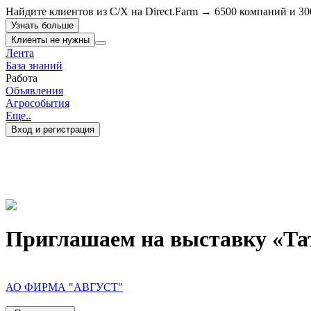
Найдите клиентов из С/Х на Direct.Farm → 6500 компаний и 30
Узнать больше
Клиенты не нужны
Лента
База знаний
Работа
Объявления
Агрособытия
Еще..
Вход и регистрация
Приглашаем на выставку «Та
АО ФИРМА "АВГУСТ"