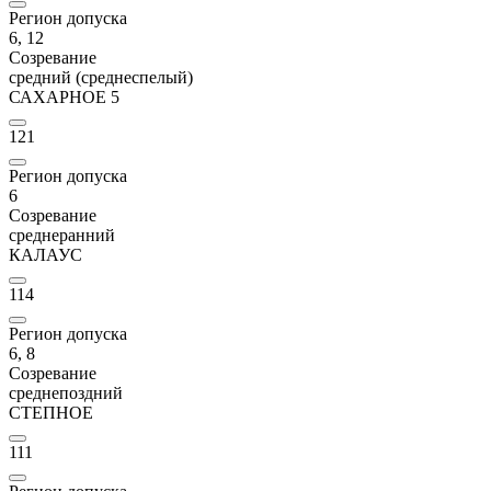
Регион допуска
6, 12
Созревание
средний (среднеспелый)
САХАРНОЕ 5
121
Регион допуска
6
Созревание
среднеранний
КАЛАУС
114
Регион допуска
6, 8
Созревание
среднепоздний
СТЕПНОЕ
111