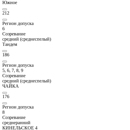
Южное
212
Регион допуска
6
Созревание
средний (среднеспелый)
Тандем
186
Регион допуска
5, 6, 7, 8, 9
Созревание
средний (среднеспелый)
ЧАЙКА
176
Регион допуска
8
Созревание
среднеранний
КИНЕЛЬСКОЕ 4