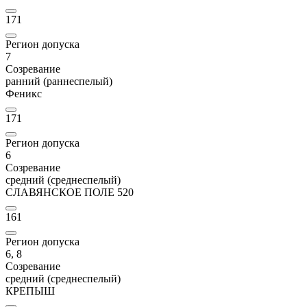
171
Регион допуска
7
Созревание
ранний (раннеспелый)
Феникс
171
Регион допуска
6
Созревание
средний (среднеспелый)
СЛАВЯНСКОЕ ПОЛЕ 520
161
Регион допуска
6, 8
Созревание
средний (среднеспелый)
КРЕПЫШ