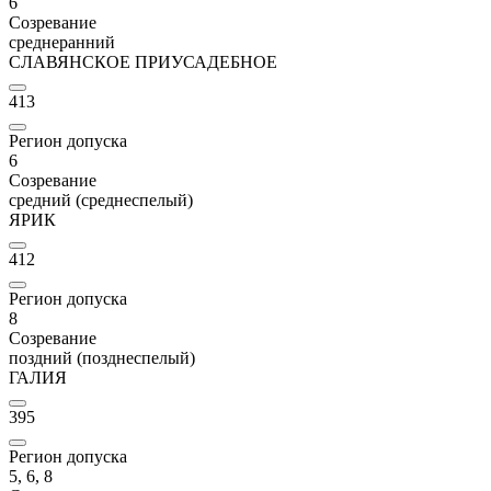
6
Созревание
среднеранний
СЛАВЯНСКОЕ ПРИУСАДЕБНОЕ
413
Регион допуска
6
Созревание
средний (среднеспелый)
ЯРИК
412
Регион допуска
8
Созревание
поздний (позднеспелый)
ГАЛИЯ
395
Регион допуска
5, 6, 8