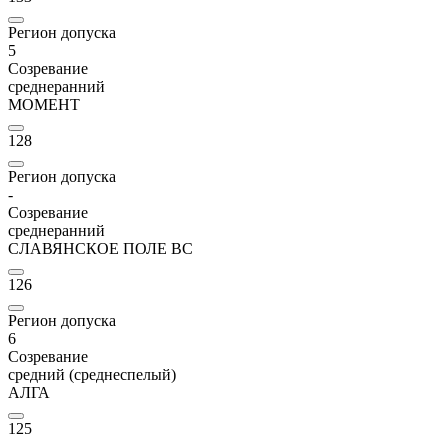
Регион допуска
5
Созревание
среднеранний
МОМЕНТ
128
Регион допуска
-
Созревание
среднеранний
СЛАВЯНСКОЕ ПОЛЕ ВС
126
Регион допуска
6
Созревание
средний (среднеспелый)
АЛГА
125