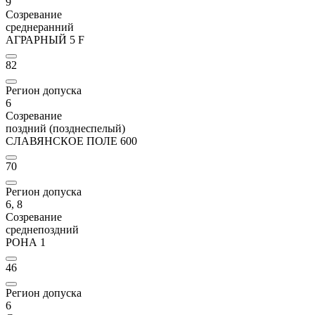
9
Созревание
среднеранний
АГРАРНЫЙ 5 F
82
Регион допуска
6
Созревание
поздний (позднеспелый)
СЛАВЯНСКОЕ ПОЛЕ 600
70
Регион допуска
6, 8
Созревание
среднепоздний
РОНА 1
46
Регион допуска
6