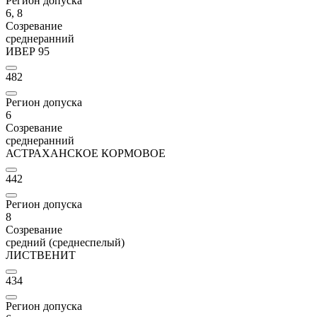
Регион допуска
6, 8
Созревание
среднеранний
ИВЕР 95
482
Регион допуска
6
Созревание
среднеранний
АСТРАХАНСКОЕ КОРМОВОЕ
442
Регион допуска
8
Созревание
средний (среднеспелый)
ЛИСТВЕНИТ
434
Регион допуска