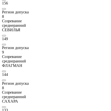
156
Регион допуска
8
Созревание
среднеранний
СЕВИЛЬЯ
149
Регион допуска
9
Созревание
среднеранний
ФЛАГМАН
144
Регион допуска
8
Созревание
среднеранний
САХАРА
133