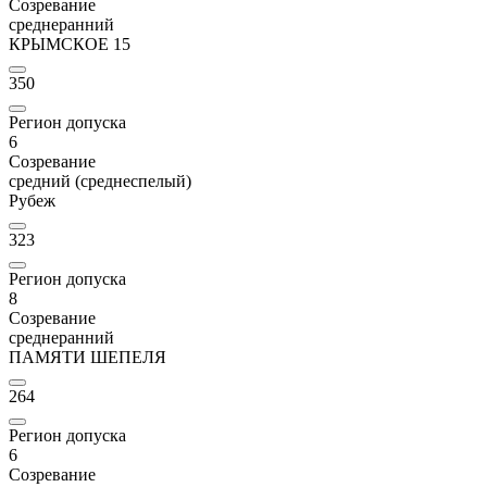
Созревание
среднеранний
КРЫМСКОЕ 15
350
Регион допуска
6
Созревание
средний (среднеспелый)
Рубеж
323
Регион допуска
8
Созревание
среднеранний
ПАМЯТИ ШЕПЕЛЯ
264
Регион допуска
6
Созревание